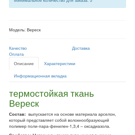
Минимальное количество для заказа: 5
Модель:
Вереск
Качество
Доставка
Оплата
Описание
Характеристики
Информационная вкладка
термостойкая ткань
Вереск
Состав:
выпускается на основе материала арселон,
который представляет собой волокнообразующий
полимер поли-пара-фенилен-1,3,4 – оксадиазола.