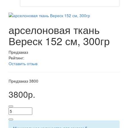
арселоновая ткань
Вереск 152 см, 300гр
Предзаказ
Рейтинг:
Оставить отзыв
Предзаказ
3800
3800р.