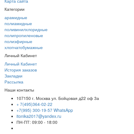
Карта сайта
Категории
арамидные
полиамидные
поливинилхлоридные
полипропиленовые
полиэфирные
хлопчатобумажные
Личный Кабинет
Личный Кабинет
История заказов
Закладки
Рассылка
Наши контакты
107150 г. Москва ул. Бойцовая д22 оф 3а
+ 7(495)364-02-22
+7(995) 300-19-57 WhatsApp
itonika2017@yandex.ru
ПН-ПТ: 09:00 - 18:00