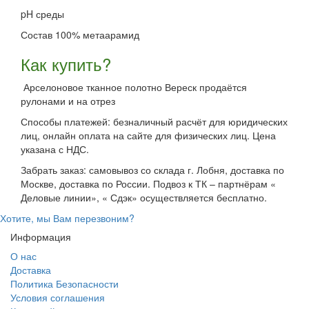
pH среды
Состав 100% метаарамид
Как купить?
Арселоновое тканное полотно Вереск продаётся
рулонами и на отрез
Способы платежей: безналичный расчёт для юридических
лиц, онлайн оплата на сайте для физических лиц. Цена
указана с НДС.
Забрать заказ: самовывоз со склада г. Лобня, доставка по
Москве, доставка по России. Подвоз к ТК – партнёрам «
Деловые линии», « Сдэк» осуществляется бесплатно.
Хотите, мы Вам перезвоним?
Информация
О нас
Доставка
Политика Безопасности
Условия соглашения