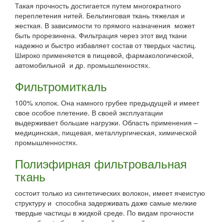
Такая прочность достигается путем многократного
переплетения нитей. Бельтинговая ткань тяжелая и
жесткая. В зависимости то прямого назначения может
быть прорезинена. Фильтрация через этот вид ткани
надежно и быстро избавляет состав от твердых частиц.
Широко применяется в пищевой, фармакологической,
автомобильной и др. промышленностях.
Фильтромиткаль
100% хлопок. Она намного грубее предыдущей и имеет
свое особое плетение. В своей эксплуатации
выдерживает большие нагрузки. Область применения –
медицинская, пищевая, металлургическая, химической
промышленностях.
Полиэфирная фильтровальная
ткань
состоит только из синтетических волокон, имеет ячеистую
структуру и способна задерживать даже самые мелкие
твердые частицы в жидкой среде. По видам прочности