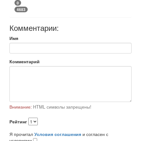
0
4683
Комментарии:
Имя
Комментарий
Внимание:
HTML символы запрещены!
Рейтинг
Я прочитал
Условия соглашения
и согласен с
условиями