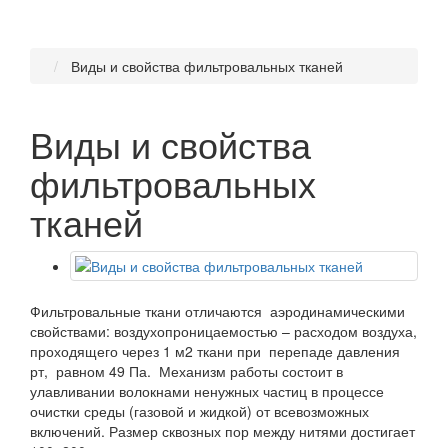
Виды и свойства фильтровальных тканей
Виды и свойства
фильтровальных
тканей
Фильтровальные ткани отличаются аэродинамическими
свойствами: воздухопроницаемостью – расходом воздуха,
проходящего через 1 м2 ткани при перепаде давления
рт, равном 49 Па. Механизм работы состоит в
улавливании волокнами ненужных частиц в процессе
очистки среды (газовой и жидкой) от всевозможных
включений. Размер сквозных пор между нитями достигает