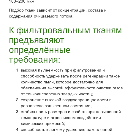
100–200 мкм,
Подбор ткани зависит от концентрации, состава и
содержания очищаемого потока.
К фильтровальным тканям
предъявляют
определённые
требования:
высокая пылеемкость при фильтровании и
способность удерживать после регенерации такое
количество пыли, которое достаточно для
обеспечения высокой эффективности очистки газов
от тонкодисперсных твердых частиц;
сохранение высокой воздухопроницаемости в
равновесно запыленном состоянии;
стабильность размеров и свойств при повышенной
температуре и агрессивном воздействии
химических примесей;
способность к легкому удалению накопленной