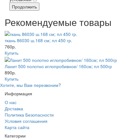
Продолжить
Рекомендуемые товары
ткань 86030 ш.168 см; пл 450 гр.
760р.
Купить
Ланит 500 полотно иглопробивное/ 160см; пл 500гр
890р.
Купить
Хотите, мы Вам перезвоним?
Информация
О нас
Доставка
Политика Безопасности
Условия соглашения
Карта сайта
Категории