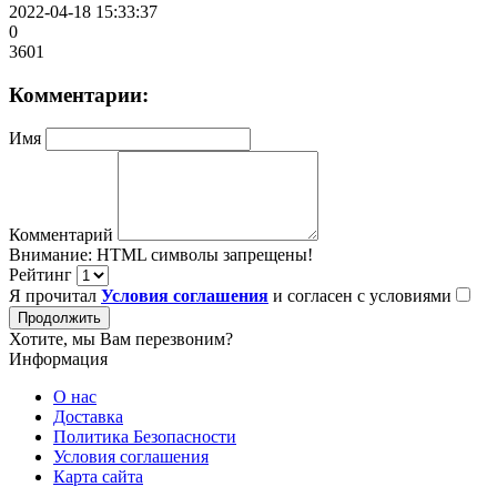
2022-04-18 15:33:37
0
3601
Комментарии:
Имя
Комментарий
Внимание:
HTML символы запрещены!
Рейтинг
Я прочитал
Условия соглашения
и согласен с условиями
Продолжить
Хотите, мы Вам перезвоним?
Информация
О нас
Доставка
Политика Безопасности
Условия соглашения
Карта сайта