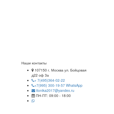
Наши контакты
107150 г. Москва ул. Бойцовая
д22 оф 3а
+ 7(495)364-02-22
+7(995) 300-19-57 WhatsApp
itonika2017@yandex.ru
ПН-ПТ: 09:00 - 18:00