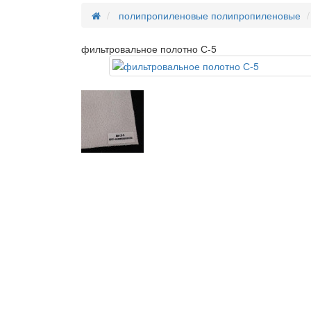
полипропиленовые
полипропиленовые
фильтровальное полотно С-5